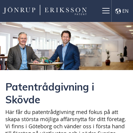
×
EN
Patentrådgivning i
Skövde
Här får du patentrådgivning med fokus på att
skapa största möjliga affärsnytta för ditt företag.
Vi finns i Göteborg och vänder oss i första hand