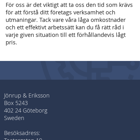
För oss är det viktigt att ta oss den tid som krävs
för att förstå ditt företags verksamhet och
utmaningar. Tack vare våra låga omkostnader
och ett effektivt arbetssätt kan du få rätt råd i
varje given situation till ett förhållandevis lågt
pris.
Jönrup & Eriksson
Box 5243
402 24 Göteborg
Sweden
Besöksadress: