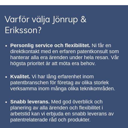
Varför välja Jönrup &
Eriksson?
Personlig service och flexibilitet.
Ni får en
direktkontakt med en erfaren patentkonsult som
hanterar alla era ärenden under hela resan. Vår
högsta prioritet är att möta era behov.
Kvalitet.
Vi har lång erfarenhet inom
patentbranschen för företag av olika storlek
verksamma inom många olika teknikområden.
Snabb leverans.
Med god överblick och
planering av alla ärenden och flexibilitet i
arbetstid kan vi erbjuda en snabb leverans av
patentrelaterade råd och produkter.