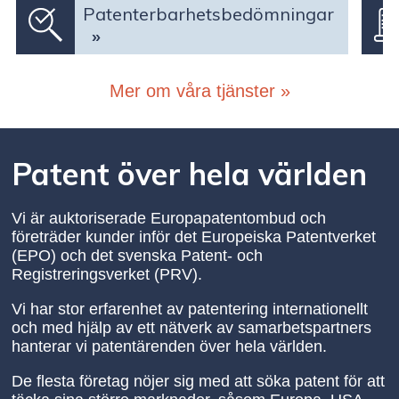
Patenterbarhetsbedömningar
Mer om våra tjänster »
Patent över hela världen
Vi är auktoriserade Europapatentombud och
företräder kunder inför det Europeiska Patentverket
(EPO) och det svenska Patent- och
Registreringsverket (PRV).
Vi har stor erfarenhet av patentering internationellt
och med hjälp av ett nätverk av samarbetspartners
hanterar vi patentärenden över hela världen.
De flesta företag nöjer sig med att söka patent för att